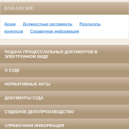
ВАКАНСИИ
Архив
Должностные регламенты
Результаты
конкурсов
Справочная информация
ПОДАЧА ПРОЦЕССУАЛЬНЫХ ДОКУМЕНТОВ В
ЭЛЕКТРОННОМ ВИДЕ
О СУДЕ
НОРМАТИВНЫЕ АКТЫ
ДОКУМЕНТЫ СУДА
СУДЕБНОЕ ДЕЛОПРОИЗВОДСТВО
СПРАВОЧНАЯ ИНФОРМАЦИЯ