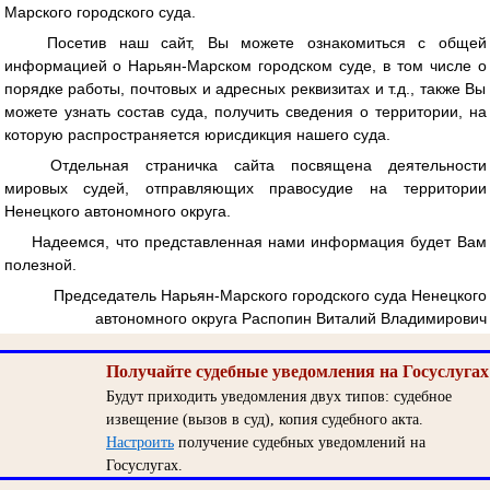
Марского городского суда.
Посетив наш сайт, Вы можете ознакомиться с общей
информацией о Нарьян-Марском городском суде, в том числе о
порядке работы, почтовых и адресных реквизитах и т.д., также Вы
можете узнать состав суда, получить сведения о территории, на
которую распространяется юрисдикция нашего суда.
Отдельная страничка сайта посвящена деятельности
мировых судей, отправляющих правосудие на территории
Ненецкого автономного округа.
Надеемся, что представленная нами информация будет Вам
полезной.
Председатель Нарьян-Марского городского суда Ненецкого
автономного округа Распопин Виталий Владимирович
Получайте судебные уведомления на Госуслугах
Будут приходить уведомления двух типов: судебное
извещение (вызов в суд), копия судебного акта.
Настроить
получение судебных уведомлений на
Госуслугах.