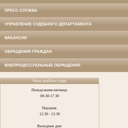
ПРЕСС-СЛУЖБА
УПРАВЛЕНИЕ СУДЕБНОГО ДЕПАРТАМЕНТА
ВАКАНСИИ
ОБРАЩЕНИЯ ГРАЖДАН
ВНЕПРОЦЕССУАЛЬНЫЕ ОБРАЩЕНИЯ
Часы работы суда
Понедельник-пятница:
08.30-17.30
Перерыв:
12.30 - 13.30
Выходные дни: