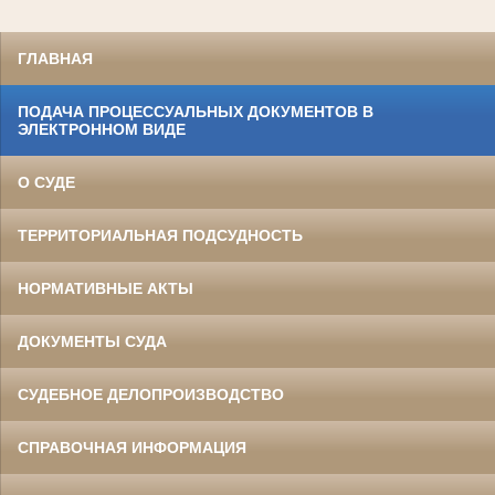
ГЛАВНАЯ
ПОДАЧА ПРОЦЕССУАЛЬНЫХ ДОКУМЕНТОВ В
ЭЛЕКТРОННОМ ВИДЕ
О СУДЕ
ТЕРРИТОРИАЛЬНАЯ ПОДСУДНОСТЬ
НОРМАТИВНЫЕ АКТЫ
ДОКУМЕНТЫ СУДА
СУДЕБНОЕ ДЕЛОПРОИЗВОДСТВО
СПРАВОЧНАЯ ИНФОРМАЦИЯ