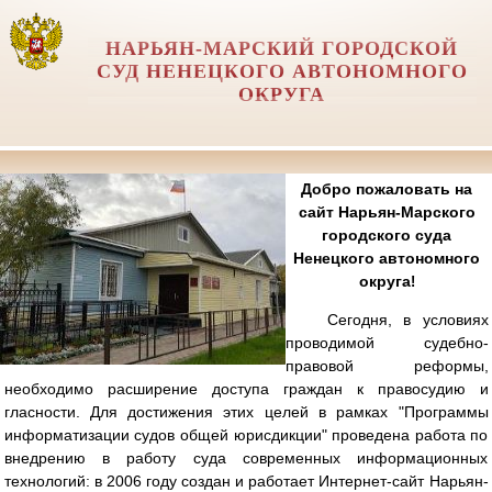
НАРЬЯН-МАРСКИЙ ГОРОДСКОЙ
СУД НЕНЕЦКОГО АВТОНОМНОГО
ОКРУГА
Добро пожаловать на
сайт Нарьян-Марского
городского суда
Ненецкого автономного
округа
!
Сегодня, в условиях
проводимой судебно-
правовой реформы,
необходимо расширение доступа граждан к правосудию и
гласности. Для достижения этих целей в рамках "Программы
информатизации судов общей юрисдикции" проведена работа по
внедрению в работу суда современных информационных
технологий: в 2006 году создан и работает Интернет-сайт Нарьян-