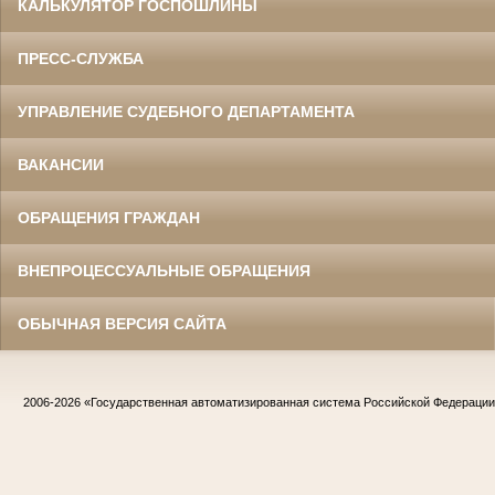
КАЛЬКУЛЯТОР ГОСПОШЛИНЫ
ПРЕСС-СЛУЖБА
УПРАВЛЕНИЕ СУДЕБНОГО ДЕПАРТАМЕНТА
ВАКАНСИИ
ОБРАЩЕНИЯ ГРАЖДАН
ВНЕПРОЦЕССУАЛЬНЫЕ ОБРАЩЕНИЯ
ОБЫЧНАЯ ВЕРСИЯ САЙТА
2006-2026
«Государственная автоматизированная система Российской Федераци