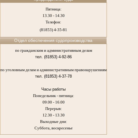
Пятница:
13.30 - 14.30
Телефон:
(81853) 4-35-81
Отдел обеспечения судопроизводства
по гражданским и административным делам
тел. (81853) 4-92-86
по уголовным делам и административным правонарушениям
тел. (81853) 4-37-78
Часы работы
Понедельник - пятница:
09.00 - 16.00
Перерыв:
12.30 - 13.30
Выходные дни:
Суббота, воскресенье