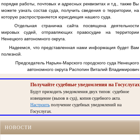
порядке работы, почтовых и адресных реквизитах и т.д., также Вы
можете узнать состав суда, получить сведения о территории, на
которую распространяется юрисдикция нашего суда.
Отдельная страничка сайта посвящена деятельности
мировых судей, отправляющих правосудие на территории
Ненецкого автономного округа.
Надеемся, что представленная нами информация будет Вам
полезной.
Председатель Нарьян-Марского городского суда Ненецкого
автономного округа Распопин Виталий Владимирович
Получайте судебные уведомления на Госуслугах
Будут приходить уведомления двух типов: судебное
извещение (вызов в суд), копия судебного акта.
Настроить
получение судебных уведомлений на
Госуслугах.
НОВОСТИ