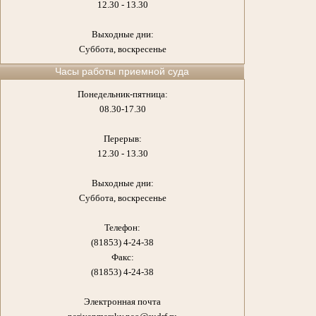
12.30 - 13.30
Выходные дни:
Суббота, воскресенье
Часы работы приемной суда
Понедельник-пятница:
08.30-17.30
Перерыв:
12.30 - 13.30
Выходные дни:
Суббота, воскресенье
Телефон:
(81853) 4-24-38
Факс:
(81853) 4-24-38
Электронная почта