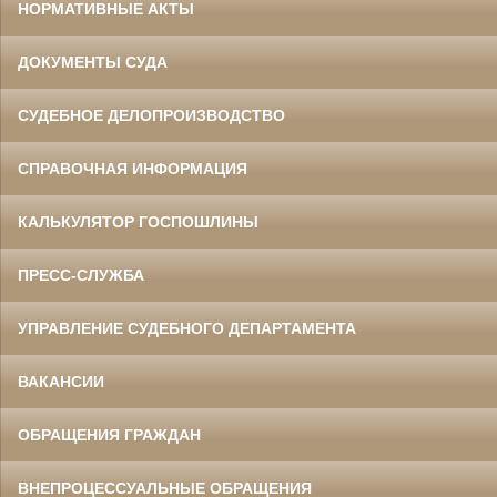
НОРМАТИВНЫЕ АКТЫ
ДОКУМЕНТЫ СУДА
СУДЕБНОЕ ДЕЛОПРОИЗВОДСТВО
СПРАВОЧНАЯ ИНФОРМАЦИЯ
КАЛЬКУЛЯТОР ГОСПОШЛИНЫ
ПРЕСС-СЛУЖБА
УПРАВЛЕНИЕ СУДЕБНОГО ДЕПАРТАМЕНТА
ВАКАНСИИ
ОБРАЩЕНИЯ ГРАЖДАН
ВНЕПРОЦЕССУАЛЬНЫЕ ОБРАЩЕНИЯ