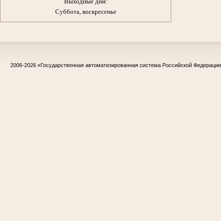
Выходные дни:
Суббота, воскресенье
2006-2026
«Государственная автоматизированная система Российской Федераци