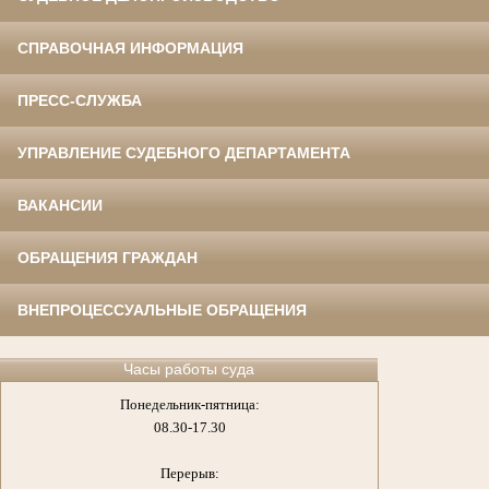
СПРАВОЧНАЯ ИНФОРМАЦИЯ
ПРЕСС-СЛУЖБА
УПРАВЛЕНИЕ СУДЕБНОГО ДЕПАРТАМЕНТА
ВАКАНСИИ
ОБРАЩЕНИЯ ГРАЖДАН
ВНЕПРОЦЕССУАЛЬНЫЕ ОБРАЩЕНИЯ
Часы работы суда
Понедельник-пятница:
08.30-17.30
Перерыв: